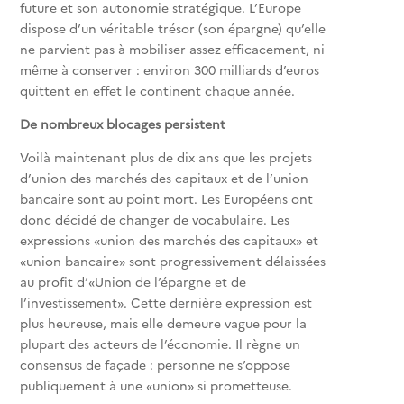
future et son autonomie stratégique. L’Europe
dispose d’un véritable trésor (son épargne) qu’elle
ne parvient pas à mobiliser assez efficacement, ni
même à conserver : environ 300 milliards d’euros
quittent en effet le continent chaque année.
De nombreux blocages persistent
Voilà maintenant plus de dix ans que les projets
d’union des marchés des capitaux et de l’union
bancaire sont au point mort. Les Européens ont
donc décidé de changer de vocabulaire. Les
expressions «union des marchés des capitaux» et
«union bancaire» sont progressivement délaissées
au profit d’«Union de l’épargne et de
l’investissement». Cette dernière expression est
plus heureuse, mais elle demeure vague pour la
plupart des acteurs de l’économie. Il règne un
consensus de façade : personne ne s’oppose
publiquement à une «union» si prometteuse.