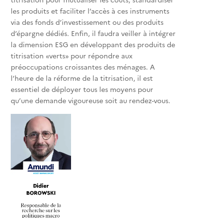
les produits et faciliter l’accès à ces instruments
via des fonds d’investissement ou des produits
d’épargne dédiés. Enfin, il faudra veiller à intégrer
la dimension ESG en développant des produits de
titrisation «verts» pour répondre aux
préoccupations croissantes des ménages. A
l’heure de la réforme de la titrisation, il est
essentiel de déployer tous les moyens pour
qu’une demande vigoureuse soit au rendez-vous.