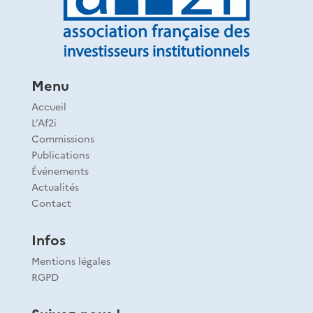
Menu
Accueil
L’Af2i
Commissions
Publications
Événements
Actualités
Contact
Infos
Mentions légales
RGPD