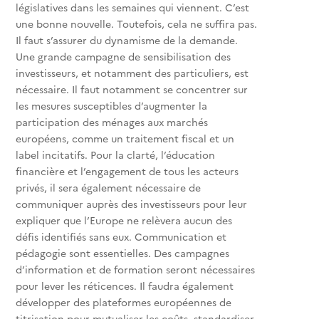
législatives dans les semaines qui viennent. C’est
une bonne nouvelle. Toutefois, cela ne suffira pas.
Il faut s’assurer du dynamisme de la demande.
Une grande campagne de sensibilisation des
investisseurs, et notamment des particuliers, est
nécessaire. Il faut notamment se concentrer sur
les mesures susceptibles d’augmenter la
participation des ménages aux marchés
européens, comme un traitement fiscal et un
label incitatifs. Pour la clarté, l’éducation
financière et l’engagement de tous les acteurs
privés, il sera également nécessaire de
communiquer auprès des investisseurs pour leur
expliquer que l’Europe ne relèvera aucun des
défis identifiés sans eux. Communication et
pédagogie sont essentielles. Des campagnes
d’information et de formation seront nécessaires
pour lever les réticences. Il faudra également
développer des plateformes européennes de
titrisation pour mutualiser les coûts, standardiser