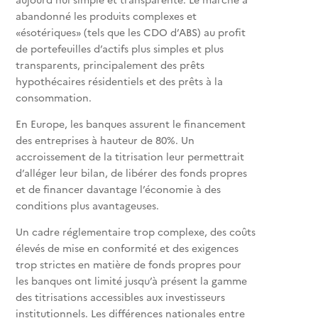
abandonné les produits complexes et
«ésotériques» (tels que les CDO d’ABS) au profit
de portefeuilles d’actifs plus simples et plus
transparents, principalement des prêts
hypothécaires résidentiels et des prêts à la
consommation.
En Europe, les banques assurent le financement
des entreprises à hauteur de 80%. Un
accroissement de la titrisation leur permettrait
d’alléger leur bilan, de libérer des fonds propres
et de financer davantage l’économie à des
conditions plus avantageuses.
Un cadre réglementaire trop complexe, des coûts
élevés de mise en conformité et des exigences
trop strictes en matière de fonds propres pour
les banques ont limité jusqu’à présent la gamme
des titrisations accessibles aux investisseurs
institutionnels. Les différences nationales entre