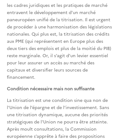
les cadres juridiques et les pratiques de marché
entravent le développement d’un marché
paneuropéen unifié de la titrisation. Il est urgent
de procéder à une harmonisation des législations
nationales. Qui plus est, la titrisation des crédits
aux PME (qui représentent en Europe plus des
deux tiers des emplois et plus de la moitié du PIB)
reste marginale. Or, il s’agit d’un levier essentiel
pour leur assurer un accès au marché des
capitaux et diversifier leurs sources de
financement.
Condition nécessaire mais non suffisante
La titrisation est une condition sine qua non de
l’Union de l’épargne et de l’investissement. Sans
une titrisation dynamique, aucune des priorités
stratégiques de l’Union ne pourra être atteinte.
Après moult consultations, la Commission
européenne s’apprête à faire des propositions