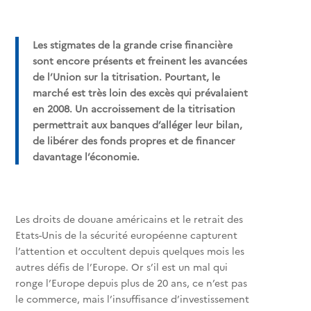
Les stigmates de la grande crise financière
sont encore présents et freinent les avancées
de l’Union sur la titrisation. Pourtant, le
marché est très loin des excès qui prévalaient
en 2008. Un accroissement de la titrisation
permettrait aux banques d’alléger leur bilan,
de libérer des fonds propres et de financer
davantage l’économie.
Les droits de douane américains et le retrait des
Etats-Unis de la sécurité européenne capturent
l’attention et occultent depuis quelques mois les
autres défis de l’Europe. Or s’il est un mal qui
ronge l’Europe depuis plus de 20 ans, ce n’est pas
le commerce, mais l’insuffisance d’investissement