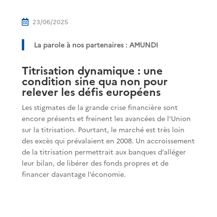
23/06/2025

La parole à nos partenaires : AMUNDI
Titrisation dynamique : une
condition sine qua non pour
relever les défis européens
Les stigmates de la grande crise financière sont
encore présents et freinent les avancées de l’Union
sur la titrisation. Pourtant, le marché est très loin
des excès qui prévalaient en 2008. Un accroissement
de la titrisation permettrait aux banques d’alléger
leur bilan, de libérer des fonds propres et de
financer davantage l’économie.