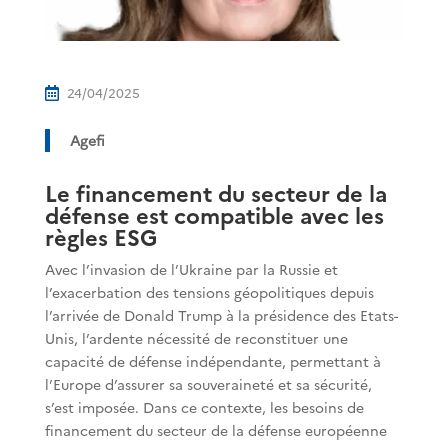
24/04/2025

Agefi
Le financement du secteur de la
défense est compatible avec les
règles ESG
Avec l’invasion de l’Ukraine
par la Russie et
l’exacerbation des tensions géopolitiques depuis
l’arrivée de Donald Trump à la présidence des Etats-
Unis, l’ardente nécessité de reconstituer une
capacité de défense indépendante, permettant à
l’Europe d’assurer sa souveraineté et sa sécurité,
s’est imposée. Dans ce contexte, les besoins de
financement du secteur de la défense européenne