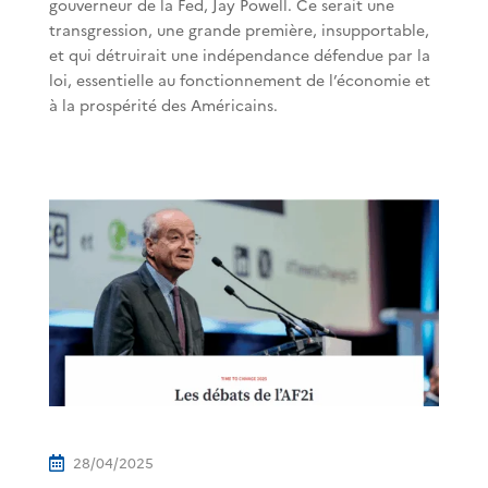
gouverneur de la Fed, Jay Powell. Ce serait une
transgression, une grande première, insupportable,
et qui détruirait une indépendance défendue par la
loi, essentielle au fonctionnement de l’économie et
à la prospérité des Américains.
28/04/2025
