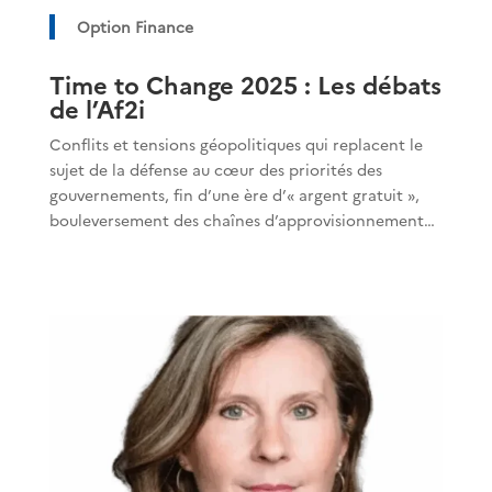
Option Finance
Time to Change 2025 : Les débats
de l’Af2i
Conflits et tensions géopolitiques qui replacent le
sujet de la défense au cœur des priorités des
gouvernements, fin d’une ère d’« argent gratuit »,
bouleversement des chaînes d’approvisionnement…