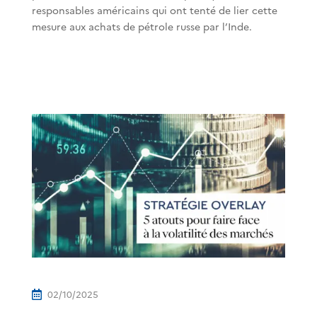
responsables américains qui ont tenté de lier cette
mesure aux achats de pétrole russe par l’Inde.
02/10/2025
