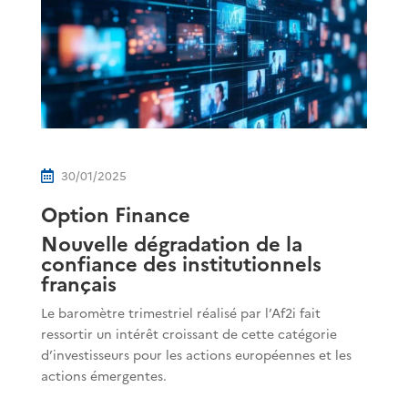
30/01/2025

Option Finance
Nouvelle dégradation de la
confiance des institutionnels
français
Le baromètre trimestriel réalisé par l’Af2i fait
ressortir un intérêt croissant de cette catégorie
d’investisseurs pour les actions européennes et les
actions émergentes.