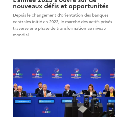
nouveaux défis et opportunités
Depuis le changement d’orientation des banques
centrales initié en 2022, le marché des actifs privés
traverse une phase de transformation au niveau
mondial…