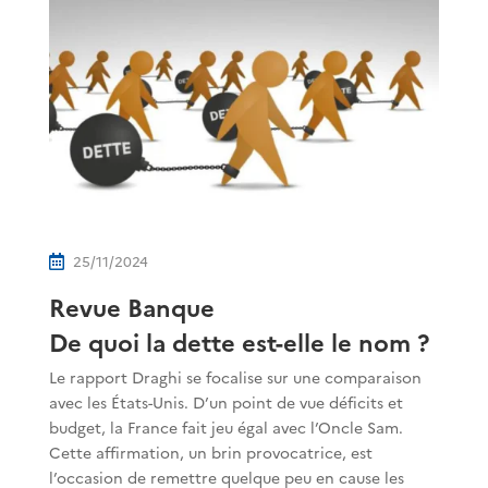
25/11/2024

Revue Banque
De quoi la dette est-elle le nom ?
Le rapport Draghi se focalise sur une comparaison
avec les États-Unis. D’un point de vue déficits et
budget, la France fait jeu égal avec l’Oncle Sam.
Cette affirmation, un brin provocatrice, est
l’occasion de remettre quelque peu en cause les