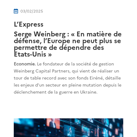
03/02/2025

L’Express
Serge Weinberg : « En matière de
défense, l’Europe ne peut plus se
permettre de dépendre des
Etats-Unis »
Economie.
Le fondateur de la société de gestion
Weinberg Capital Partners, qui vient de réaliser un
tour de table record avec son fonds Eiréné, détaille
les enjeux d’un secteur en pleine mutation depuis le
déclenchement de la guerre en Ukraine.