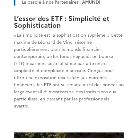
La parole à nos Partenaires : AMUNDI
L’essor des ETF : Simplicité et
Sophistication
« La simplicité est la sophistication suprême. » Cette
maxime de Léonard de Vinci résonne
particulièrement dans le monde financier
contemporain, où les fonds négociés en bourse
(ETF) incarnent cette alliance parfaite entre
simplicité et complexité maîtrisée. Conçus pour
offrir une exposition diversifiée aux marchés
financiers, les ETF ont su séduire au fil des années un
large éventail d’investisseurs, des institutions aux
particuliers, en passant par les professionnels
avertis.