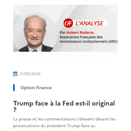
21/05/2025

Option Finance
Trump face à la Fed est-il original
?
La presse et les commentateurs s’élèvent devant les
provocations du président Trump face au