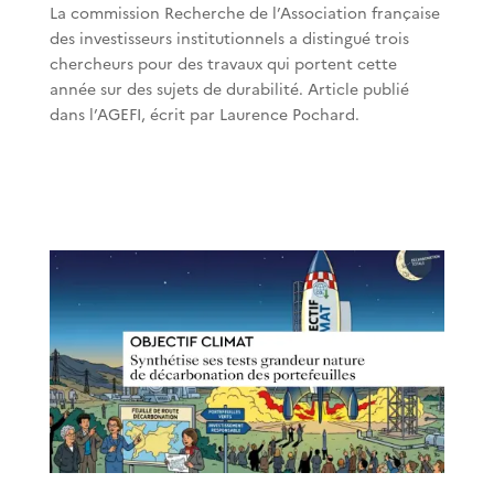
La commission Recherche de l’Association française
des investisseurs institutionnels a distingué trois
chercheurs pour des travaux qui portent cette
année sur des sujets de durabilité. Article publié
dans l’AGEFI, écrit par Laurence Pochard.