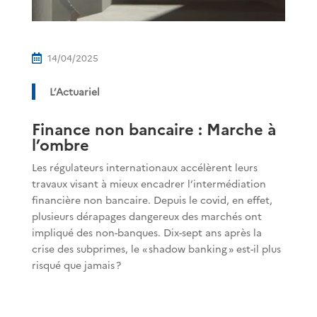
14/04/2025

L’Actuariel
Finance non bancaire : Marche à
l’ombre
Les régulateurs internationaux accélèrent leurs
travaux visant à mieux encadrer l’intermédiation
financière non bancaire. Depuis le covid, en effet,
plusieurs dérapages dangereux des marchés ont
impliqué des non-banques. Dix-sept ans après la
crise des subprimes, le « shadow banking » est-il plus
risqué que jamais ?