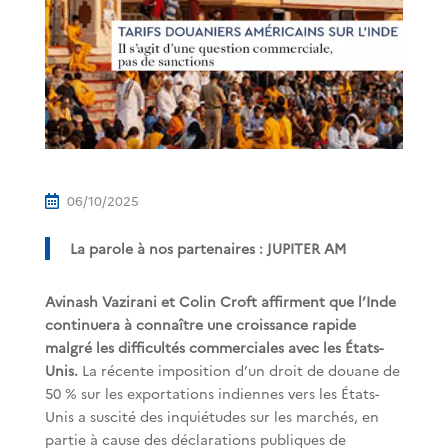
06/10/2025

La parole à nos partenaires : JUPITER AM
Avinash Vazirani et Colin Croft affirment que l’Inde
continuera à connaître une croissance rapide
malgré les difficultés commerciales avec les États-
Unis.
La récente imposition d’un droit de douane de
50 % sur les exportations indiennes vers les États-
Unis a suscité des inquiétudes sur les marchés, en
partie à cause des déclarations publiques de