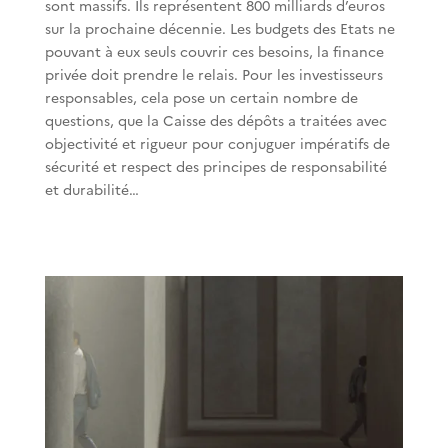
sont massifs. Ils représentent 800 milliards d’euros
sur la prochaine décennie. Les budgets des Etats ne
pouvant à eux seuls couvrir ces besoins, la finance
privée doit prendre le relais. Pour les investisseurs
responsables, cela pose un certain nombre de
questions, que la Caisse des dépôts a traitées avec
objectivité et rigueur pour conjuguer impératifs de
sécurité et respect des principes de responsabilité
et durabilité…