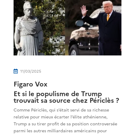
11/03/2025

Figaro Vox
Et si le populisme de Trump
trouvait sa source chez Périclès ?
Comme Périclès, qui s’était servi de sa richesse
relative pour mieux écarter l’élite athénienne,
Trump a su tirer profit de sa position controversée
parmi les autres milliardaires américains pour