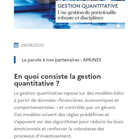
28/08/2025

La parole à nos partenaires : AMUNDI
En quoi consiste la gestion
quantitative ?
La gestion quantitative repose sur des modèles bâtis
à partir de données –financières, économiques et
comportementales – et contrôlés par un gérant.
Ces modèles suivent des règles prédéfinies et
s’appuient sur des algorithmes pour réduire les biais
émotionnels et renforcer la robustesse des
processus d’investissement.