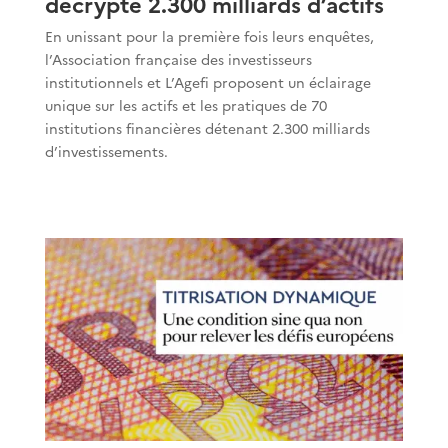
décrypte 2.300 milliards d’actifs
En unissant pour la première fois leurs enquêtes,
l’Association française des investisseurs
institutionnels et L’Agefi proposent un éclairage
unique sur les actifs et les pratiques de 70
institutions financières détenant 2.300 milliards
d’investissements.