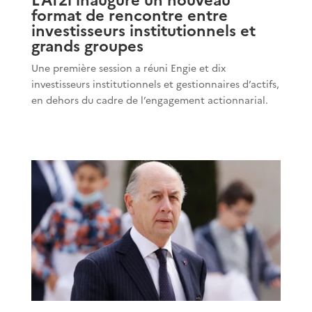
format de rencontre entre
investisseurs institutionnels et
grands groupes
Une première session a réuni Engie et dix
investisseurs institutionnels et gestionnaires d’actifs,
en dehors du cadre de l’engagement actionnarial.