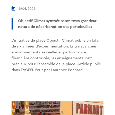
16/04/2026

Objectif Climat synthétise ses tests grandeur
nature de décarbonation des portefeuilles
L’initiative de place Objectif Climat publie un bilan
de six années d’expérimentation. Entre avancées
environnementales réelles et performance
financière contrastée, les enseignements sont
précieux pour l’ensemble de la place. Article publié
dans l’AGEFI, écrit par Laurence Pochard.