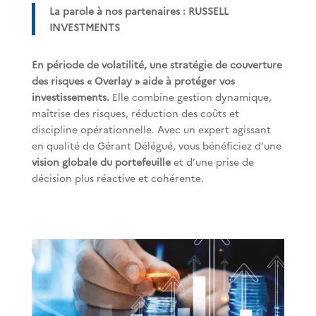
La parole à nos partenaires : RUSSELL
INVESTMENTS
En période de volatilité, une stratégie de couverture
des risques « Overlay » aide à protéger vos
investissements.
Elle combine gestion dynamique,
maîtrise des risques, réduction des coûts et
discipline opérationnelle. Avec un expert agissant
en qualité de Gérant Délégué, vous bénéficiez d’une
vision globale du portefeuille
et d’une prise de
décision plus réactive et cohérente.