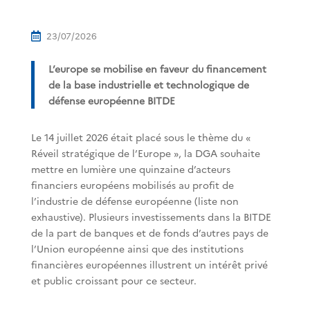
23/07/2026

L’europe se mobilise en faveur du financement
de la base industrielle et technologique de
défense européenne BITDE
Le 14 juillet 2026 était placé sous le thème du «
Réveil stratégique de l’Europe », la DGA souhaite
mettre en lumière une quinzaine d’acteurs
financiers européens mobilisés au profit de
l’industrie de défense européenne (liste non
exhaustive). Plusieurs investissements dans la BITDE
de la part de banques et de fonds d’autres pays de
l’Union européenne ainsi que des institutions
financières européennes illustrent un intérêt privé
et public croissant pour ce secteur.