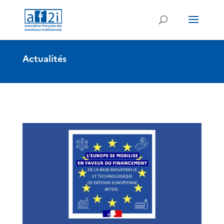
Actualités