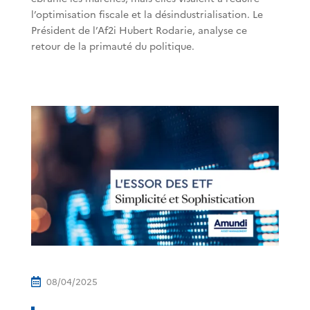
l’optimisation fiscale et la désindustrialisation. Le
Président de l’Af2i Hubert Rodarie, analyse ce
retour de la primauté du politique.
08/04/2025
