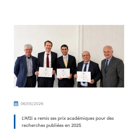
06/05/2026

L’Af2i a remis ses prix académiques pour des
recherches publiées en 2025